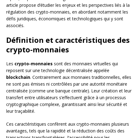
article propose d’étudier les enjeux et les perspectives liés à la
régulation des crypto-monnaies, en abordant notamment les
défis juridiques, économiques et technologiques qui y sont
associés.
Définition et caractéristiques des
crypto-monnaies
Les
crypto-monnaies
sont des monnaies virtuelles qui
reposent sur une technologie décentralisée appelée
blockchain
. Contrairement aux monnaies traditionnelles, elles
ne sont pas émises ni contrôlées par une autorité monétaire
centralisée (comme une banque centrale). Leur création et leur
transfert entre utilisateurs s’effectuent grâce à un processus
cryptographique complexe, garantissant ainsi leur sécurité et
leur traçabilité.
Ces caractéristiques confèrent aux crypto-monnaies plusieurs
avantages, tels que la rapidité et la réduction des coûts des
transactions transfrontalières, l’accessibilité pour les