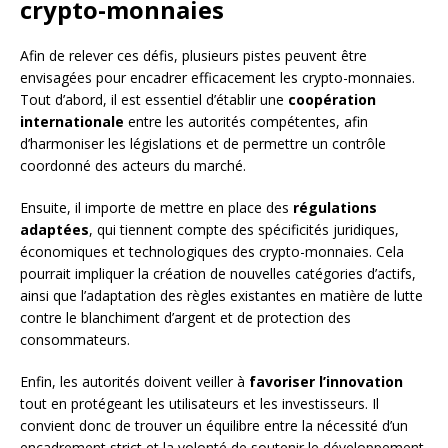
crypto-monnaies
Afin de relever ces défis, plusieurs pistes peuvent être
envisagées pour encadrer efficacement les crypto-monnaies.
Tout d’abord, il est essentiel d’établir une
coopération
internationale
entre les autorités compétentes, afin
d’harmoniser les législations et de permettre un contrôle
coordonné des acteurs du marché.
Ensuite, il importe de mettre en place des
régulations
adaptées
, qui tiennent compte des spécificités juridiques,
économiques et technologiques des crypto-monnaies. Cela
pourrait impliquer la création de nouvelles catégories d’actifs,
ainsi que l’adaptation des règles existantes en matière de lutte
contre le blanchiment d’argent et de protection des
consommateurs.
Enfin, les autorités doivent veiller à
favoriser l’innovation
tout en protégeant les utilisateurs et les investisseurs. Il
convient donc de trouver un équilibre entre la nécessité d’un
encadrement strict et la volonté de soutenir le développement