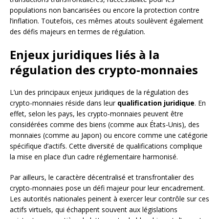
populations non bancarisées ou encore la protection contre
l’inflation. Toutefois, ces mêmes atouts soulèvent également
des défis majeurs en termes de régulation.
Enjeux juridiques liés à la
régulation des crypto-monnaies
L’un des principaux enjeux juridiques de la régulation des
crypto-monnaies réside dans leur
qualification juridique
. En
effet, selon les pays, les crypto-monnaies peuvent être
considérées comme des biens (comme aux États-Unis), des
monnaies (comme au Japon) ou encore comme une catégorie
spécifique d’actifs. Cette diversité de qualifications complique
la mise en place d’un cadre réglementaire harmonisé.
Par ailleurs, le caractère décentralisé et transfrontalier des
crypto-monnaies pose un défi majeur pour leur encadrement.
Les autorités nationales peinent à exercer leur contrôle sur ces
actifs virtuels, qui échappent souvent aux législations