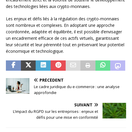
des technologies liées aux crypto-monnaies.
Les enjeux et défis liés à la régulation des crypto-monnaies
sont nombreux et complexes. En adoptant une approche
coordonnée, adaptée et équilibrée, il est possible d’envisager
un encadrement efficace de ces actifs virtuels, garantissant
leur sécurité et leur pérennité tout en préservant leur potentiel
économique et technologique.
PRÉCÉDENT
Le cadre juridique du e-commerce : une analyse
approfondie
SUIVANT
L’impact du RGPD sur les entreprises : enjeux et
défis pour une mise en conformité