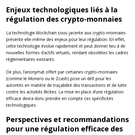
Enjeux technologiques liés à la
régulation des crypto-monnaies
La technologie blockchain sous-jacente aux crypto-monnaies
présente elle-même des enjeux pour leur régulation. En effet,
cette technologie évolue rapidement et peut donner lieu à de
nouvelles formes d’actifs virtuels, rendant obsolètes les cadres
réglementaires existants.
De plus, l’anonymat offert par certaines crypto-monnaies
(comme le Monero ou le Zcash) pose un défi pour les
autorités en matière de traçabilité des transactions et de lutte
contre les activités illicites. La mise en place d’une régulation
efficace devra donc prendre en compte ces spécificités
technologiques.
Perspectives et recommandations
pour une régulation efficace des