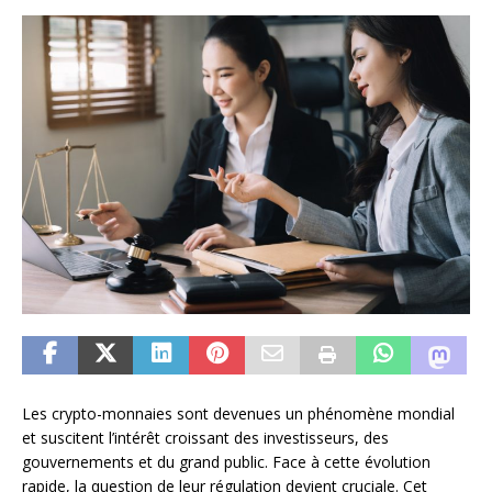
Les crypto-monnaies sont devenues un phénomène mondial
et suscitent l’intérêt croissant des investisseurs, des
gouvernements et du grand public. Face à cette évolution
rapide, la question de leur régulation devient cruciale. Cet