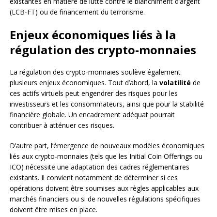
existantes en matière de lutte contre le blanchiment d’argent
(LCB-FT) ou de financement du terrorisme.
Enjeux économiques liés à la
régulation des crypto-monnaies
La régulation des crypto-monnaies soulève également
plusieurs enjeux économiques. Tout d’abord, la
volatilité
de
ces actifs virtuels peut engendrer des risques pour les
investisseurs et les consommateurs, ainsi que pour la stabilité
financière globale. Un encadrement adéquat pourrait
contribuer à atténuer ces risques.
D’autre part, l’émergence de nouveaux modèles économiques
liés aux crypto-monnaies (tels que les Initial Coin Offerings ou
ICO) nécessite une adaptation des cadres réglementaires
existants. Il convient notamment de déterminer si ces
opérations doivent être soumises aux règles applicables aux
marchés financiers ou si de nouvelles régulations spécifiques
doivent être mises en place.