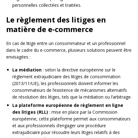
personnelles collectées et traitées.
Le règlement des litiges en
matière de e-commerce
En cas de litige entre un consommateur et un professionnel
dans le cadre du e-commerce, plusieurs solutions peuvent être
envisagées :
La médiation
: selon la directive européenne sur le
règlement extrajudiciaire des litiges de consommation
(2013/11/UE), les professionnels doivent informer les
consommateurs de l’existence de mécanismes alternatifs
de résolution des litiges, tels que la médiation ou l’arbitrage.
La plateforme européenne de règlement en ligne
des litiges (RLL)
: mise en place par la Commission
européenne, cette plateforme permet aux consommateurs
et aux professionnels d’engager une procédure
extrajudiciaire pour résoudre leurs litiges relatifs à des