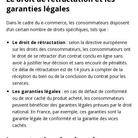
garanties légales
Dans le cadre du e-commerce, les consommateurs disposent
d’un certain nombre de droits spécifiques, tels que :
Le droit de rétractation
: selon la directive européenne
sur les droits des consommateurs, les consommateurs ont
le droit de se rétracter d’un contrat conclu en ligne sans
avoir à justifier leur décision et sans encourir de pénalités.
Ce délai de rétractation est de 14 jours à compter de la
réception du bien ou de la conclusion du contrat pour les
services.
Les garanties légales
: en cas de défaut de conformité
ou de vice caché du produit acheté, les consommateurs
peuvent bénéficier des garanties légales prévues par le droit
national. En France, par exemple, ces garanties sont la
garantie légale de conformité et la garantie des vices
cachés.