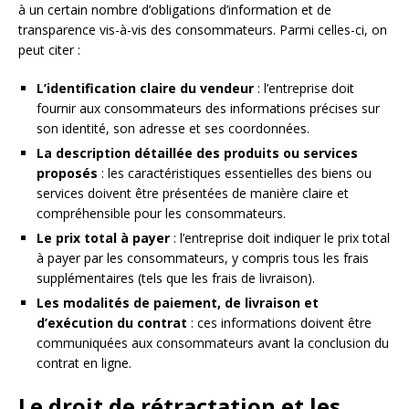
à un certain nombre d’obligations d’information et de
transparence vis-à-vis des consommateurs. Parmi celles-ci, on
peut citer :
L’identification claire du vendeur
: l’entreprise doit
fournir aux consommateurs des informations précises sur
son identité, son adresse et ses coordonnées.
La description détaillée des produits ou services
proposés
: les caractéristiques essentielles des biens ou
services doivent être présentées de manière claire et
compréhensible pour les consommateurs.
Le prix total à payer
: l’entreprise doit indiquer le prix total
à payer par les consommateurs, y compris tous les frais
supplémentaires (tels que les frais de livraison).
Les modalités de paiement, de livraison et
d’exécution du contrat
: ces informations doivent être
communiquées aux consommateurs avant la conclusion du
contrat en ligne.
Le droit de rétractation et les