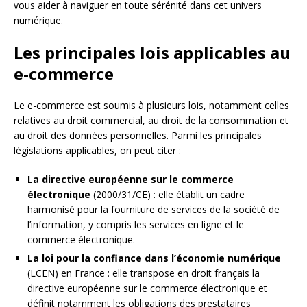
vous aider à naviguer en toute sérénité dans cet univers
numérique.
Les principales lois applicables au
e-commerce
Le e-commerce est soumis à plusieurs lois, notamment celles
relatives au droit commercial, au droit de la consommation et
au droit des données personnelles. Parmi les principales
législations applicables, on peut citer :
La directive européenne sur le commerce
électronique
(2000/31/CE) : elle établit un cadre
harmonisé pour la fourniture de services de la société de
l’information, y compris les services en ligne et le
commerce électronique.
La loi pour la confiance dans l’économie numérique
(LCEN) en France : elle transpose en droit français la
directive européenne sur le commerce électronique et
définit notamment les obligations des prestataires