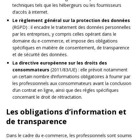
techniques tels que les hébergeurs ou les fournisseurs
d’accès à internet.
Le règlement général sur la protection des données
(RGPD) : il encadre le traitement des données personnelles
par les entreprises, y compris celles opérant dans le
domaine du e-commerce, et impose des obligations
spécifiques en matière de consentement, de transparence
et de sécurité des données.
La directive européenne sur les droits des
consommateurs
(2011/83/UE) : elle prévoit notamment
un certain nombre d’informations obligatoires à fournir par
les professionnels aux consommateurs avant la conclusion
d’un contrat en ligne, ainsi que des règles spécifiques
concernant le droit de rétractation.
Les obligations d’information et
de transparence
Dans le cadre du e-commerce, les professionnels sont soumis