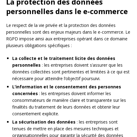
La protection des données
personnelles dans le e-commerce
Le respect de la vie privée et la protection des données
personnelles sont des enjeux majeurs dans le e-commerce. Le
RGPD impose ainsi aux entreprises opérant dans ce domaine
plusieurs obligations spécifiques :
La collecte et le traitement licite des données
personnelles
: les entreprises doivent s’assurer que les
données collectées sont pertinentes et limitées à ce qui est
nécessaire pour atteindre l’objectif poursuivi.
L’information et le consentement des personnes
concernées
: les entreprises doivent informer les
consommateurs de manière claire et transparente sur les
finalités du traitement de leurs données et obtenir leur
consentement explicite.
La sécurisation des données
: les entreprises sont
tenues de mettre en place des mesures techniques et
organisationnelles pour garantir la sécurité des données