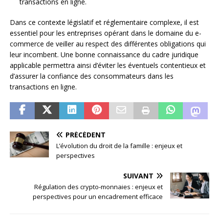
transactions en ligne.
Dans ce contexte législatif et réglementaire complexe, il est
essentiel pour les entreprises opérant dans le domaine du e-
commerce de veiller au respect des différentes obligations qui
leur incombent. Une bonne connaissance du cadre juridique
applicable permettra ainsi d’éviter les éventuels contentieux et
d’assurer la confiance des consommateurs dans les
transactions en ligne.
PRÉCÉDENT
L’évolution du droit de la famille : enjeux et
perspectives
SUIVANT
Régulation des crypto-monnaies : enjeux et
perspectives pour un encadrement efficace