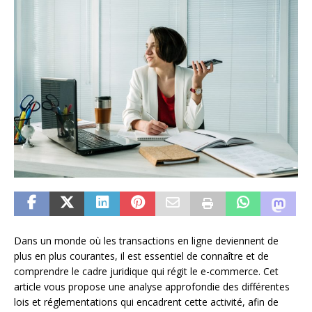
Dans un monde où les transactions en ligne deviennent de
plus en plus courantes, il est essentiel de connaître et de
comprendre le cadre juridique qui régit le e-commerce. Cet
article vous propose une analyse approfondie des différentes
lois et réglementations qui encadrent cette activité, afin de