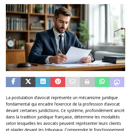
La postulation d’avocat représente un mécanisme juridique
fondamental qui encadre l’exercice de la profession d’avocat
devant certaines juridictions. Ce système, profondément ancré
dans la tradition juridique française, détermine les modalités
selon lesquelles les avocats peuvent représenter leurs clients
et plaider devant les tribunaux. Comprendre le fonctionnement