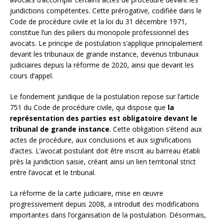
juridictions compétentes. Cette prérogative, codifiée dans le
Code de procédure civile et la loi du 31 décembre 1971,
constitue l’un des piliers du monopole professionnel des
avocats. Le principe de postulation s’applique principalement
devant les tribunaux de grande instance, devenus tribunaux
judiciaires depuis la réforme de 2020, ainsi que devant les
cours d’appel.
Le fondement juridique de la postulation repose sur l’article
751 du Code de procédure civile, qui dispose que
la
représentation des parties est obligatoire devant le
tribunal de grande instance
. Cette obligation s’étend aux
actes de procédure, aux conclusions et aux significations
d’actes. L’avocat postulant doit être inscrit au barreau établi
près la juridiction saisie, créant ainsi un lien territorial strict
entre l’avocat et le tribunal.
La réforme de la carte judiciaire, mise en œuvre
progressivement depuis 2008, a introduit des modifications
importantes dans l’organisation de la postulation. Désormais,