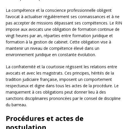
La compétence et la conscience professionnelle obligent
l’avocat à actualiser régulièrement ses connaissances et à ne
pas accepter de missions dépassant ses compétences. Le RIN
impose aux avocats une obligation de formation continue de
vingt heures par an, réparties entre formation juridique et
formation à la gestion de cabinet. Cette obligation vise à
maintenir un niveau de compétence élevé dans un
environnement juridique en constante évolution.
La confraternité et la courtoisie régissent les relations entre
avocats et avec les magistrats. Ces principes, hérités de la
tradition judiciaire française, imposent un comportement
respectueux et digne dans tous les actes de la procédure. Le
manquement à ces obligations peut donner lieu à des
sanctions disciplinaires prononcées par le conseil de discipline
du barreau.
Procédures et actes de
postulation