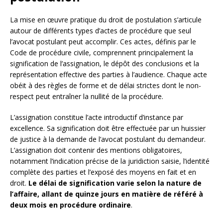
La mise en œuvre pratique du droit de postulation s’articule
autour de différents types d’actes de procédure que seul
l’avocat postulant peut accomplir. Ces actes, définis par le
Code de procédure civile, comprennent principalement la
signification de l’assignation, le dépôt des conclusions et la
représentation effective des parties à l’audience. Chaque acte
obéit à des règles de forme et de délai strictes dont le non-
respect peut entraîner la nullité de la procédure.
L’assignation constitue l’acte introductif d’instance par
excellence. Sa signification doit être effectuée par un huissier
de justice à la demande de l’avocat postulant du demandeur.
L’assignation doit contenir des mentions obligatoires,
notamment l’indication précise de la juridiction saisie, l’identité
complète des parties et l’exposé des moyens en fait et en
droit.
Le délai de signification varie selon la nature de
l’affaire, allant de quinze jours en matière de référé à
deux mois en procédure ordinaire
.