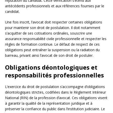
réputation du candidat. Cette vérification s’étend aux
antécédents professionnels et aux références fournies par le
candidat.
Une fois inscrit, l’avocat doit respecter certaines obligations
pour maintenir son droit de postulation. Il doit notamment
s’acquitter de ses cotisations ordinales, souscrire une
assurance responsabilité civile professionnelle et respecter les
règles de formation continue. Le défaut de respect de ces
obligations peut entraîner la suspension ou la radiation du
barreau, privant ainsi l’avocat de son droit de postuler.
Obligations déontologiques et
responsabilités professionnelles
L’exercice du droit de postulation s’accompagne d’obligations
déontologiques strictes, codifiées dans le Règlement Intérieur
National (RIN) de la profession d’avocat. Ces obligations visent
à garantir la qualité de la représentation juridique et à
préserver la confiance du public dans l’institution judiciaire. Le