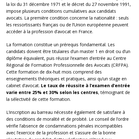
la loi du 31 décembre 1971 et le décret du 27 novembre 1991,
impose plusieurs conditions cumulatives aux candidats
avocats. La première condition concerne la nationalité : seuls
les ressortissants français ou de l’Union européenne peuvent
accéder à la profession d’avocat en France.
La formation constitue un prérequis fondamental. Les
candidats doivent être titulaires d’un master 1 en droit ou d’un
diplôme équivalent, puis réussir l’examen d’entrée au Centre
Régional de Formation Professionnelle des Avocats (CRFPA).
Cette formation de dix-huit mois comprend des
enseignements théoriques et pratiques, ainsi qu’un stage en
cabinet d’avocat.
Le taux de réussite à l’examen d’entrée
varie entre 25% et 30% selon les centres
, témoignant de
la sélectivité de cette formation.
L’inscription au barreau nécessite également de satisfaire à
des conditions de moralité et de probité. Le conseil de l’ordre
vérifie l’absence de condamnations pénales incompatibles
avec l’exercice de la profession et s’assure de la bonne