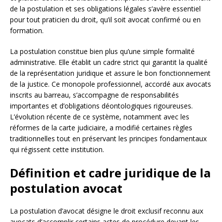
de la postulation et ses obligations légales s’avère essentiel
pour tout praticien du droit, qu’il soit avocat confirmé ou en
formation.
La postulation constitue bien plus qu’une simple formalité
administrative. Elle établit un cadre strict qui garantit la qualité
de la représentation juridique et assure le bon fonctionnement
de la justice. Ce monopole professionnel, accordé aux avocats
inscrits au barreau, s’accompagne de responsabilités
importantes et d’obligations déontologiques rigoureuses.
L’évolution récente de ce système, notamment avec les
réformes de la carte judiciaire, a modifié certaines règles
traditionnelles tout en préservant les principes fondamentaux
qui régissent cette institution.
Définition et cadre juridique de la
postulation avocat
La postulation d’avocat désigne le droit exclusif reconnu aux
avocats d’accomplir certains actes de procédure devant les