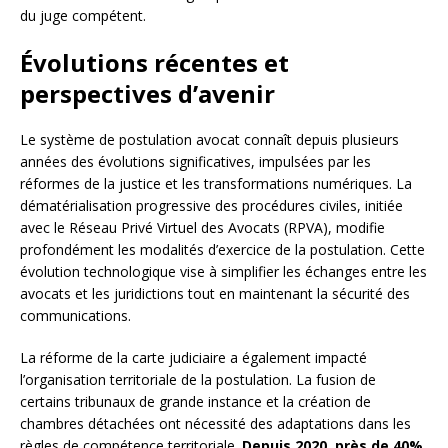
du juge compétent.
Évolutions récentes et
perspectives d’avenir
Le système de postulation avocat connaît depuis plusieurs
années des évolutions significatives, impulsées par les
réformes de la justice et les transformations numériques. La
dématérialisation progressive des procédures civiles, initiée
avec le Réseau Privé Virtuel des Avocats (RPVA), modifie
profondément les modalités d’exercice de la postulation. Cette
évolution technologique vise à simplifier les échanges entre les
avocats et les juridictions tout en maintenant la sécurité des
communications.
La réforme de la carte judiciaire a également impacté
l’organisation territoriale de la postulation. La fusion de
certains tribunaux de grande instance et la création de
chambres détachées ont nécessité des adaptations dans les
règles de compétence territoriale.
Depuis 2020, près de 40%