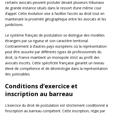
certains avocats peuvent postuler devant plusieurs tribunaux
de grande instance situés dans le ressort d’une même cour
d’appel. Cette évolution vise à faciliter l’accès au droit tout en
maintenant la proximité géographique entre les avocats et les
juridictions.
Le système français de postulation se distingue des modèles
étrangers par sa rigueur et son caractère territorial.
Contrairement à d’autres pays européens où la représentation
peut être assurée par différents types de professionnels du
droit, la France maintient un monopole strict au profit des
avocats inscrits. Cette spécificité française garantit un niveau
élevé de compétence et de déontologie dans la représentation
des justiciables.
Conditions d’exercice et
inscription au barreau
L’exercice du droit de postulation est strictement conditionné à
l’inscription au barreau compétent. Cette inscription, régie par