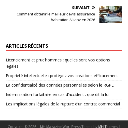
SUIVANT
Comment obtenir le meilleur devis assurance
habitation Allianz en 2026
ARTICLES RÉCENTS
Licenciement et prud’hommes : quelles sont vos options
légales
Propriété intellectuelle : protégez vos créations efficacement
La confidentialité des données personnelles selon le RGPD
Indemnisation forfaitaire en cas d’accident : que dit la loi
Les implications légales de la rupture d’un contrat commercial
Copyright © 2026 | MH Magazine WordPress Theme by
MH Themes
|