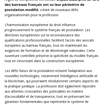
des barreaux français ont vu leur périmètre de
postulation modifié
, créant de nouveaux défis
organisationnels pour la profession.
L’harmonisation européenne du droit influence
progressivement le système français de postulation. Les
directives européennes sur la reconnaissance des
qualifications professionnelles facilitent l’accès des avocats
européens au barreau français, tout en maintenant les
exigences de formation et de déontologie nationales. Cette
ouverture contrôlée préserve la spécificité du modèle français
tout en s’inscrivant dans la construction européenne.
Les défis futurs de la postulation incluent l’adaptation aux
nouvelles technologies, notamment l’intelligence artificielle et
la blockchain, qui pourraient révolutionner certains aspects de
la pratique juridique. La profession doit également répondre
aux attentes croissantes des justiciables en matière
d’accessibilité et de transparence, tout en préservant les
garanties fondamentales que représente le système de