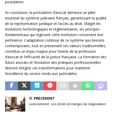
postulation.
En conclusion, la postulation d’avocat demeure un pilier
essentiel du système judiciaire français, garantissant la qualité
de la représentation juridique et l’accès au droit. Malgré les
évolutions technologiques et réglementaires, les principes
fondamentaux qui régissent cette institution conservent leur
pertinence. L’adaptation continue de ce système aux besoins
contemporains, tout en préservant ses valeurs traditionnelles,
constitue un enjeu majeur pour l’avenir de la profession
d’avocat et l’efficacité de la justice française. La formation des
futurs avocats et l’évolution des pratiques professionnelles
devront intégrer ces transformations pour maintenir
l’excellence du service rendu aux justiciables.
PRÉCÉDENT
Licenciement : vos droits et marges de négociation