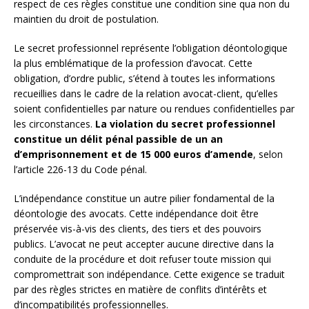
respect de ces règles constitue une condition sine qua non du
maintien du droit de postulation.
Le secret professionnel représente l’obligation déontologique
la plus emblématique de la profession d’avocat. Cette
obligation, d’ordre public, s’étend à toutes les informations
recueillies dans le cadre de la relation avocat-client, qu’elles
soient confidentielles par nature ou rendues confidentielles par
les circonstances.
La violation du secret professionnel
constitue un délit pénal passible de un an
d’emprisonnement et de 15 000 euros d’amende
, selon
l’article 226-13 du Code pénal.
L’indépendance constitue un autre pilier fondamental de la
déontologie des avocats. Cette indépendance doit être
préservée vis-à-vis des clients, des tiers et des pouvoirs
publics. L’avocat ne peut accepter aucune directive dans la
conduite de la procédure et doit refuser toute mission qui
compromettrait son indépendance. Cette exigence se traduit
par des règles strictes en matière de conflits d’intérêts et
d’incompatibilités professionnelles.