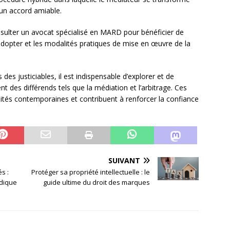
 un accord amiable.
sulter un avocat spécialisé en MARD pour bénéficier de
à adopter et les modalités pratiques de mise en œuvre de la
des justiciables, il est indispensable d’explorer et de
 des différends tels que la médiation et l’arbitrage. Ces
lités contemporaines et contribuent à renforcer la confiance
SUIVANT
s :
Protéger sa propriété intellectuelle : le
idique
guide ultime du droit des marques