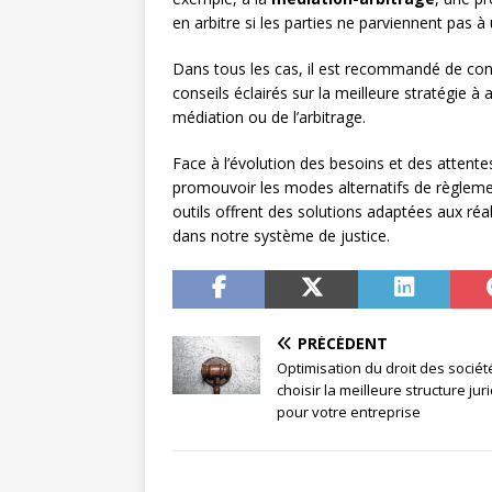
en arbitre si les parties ne parviennent pas à
Dans tous les cas, il est recommandé de con
conseils éclairés sur la meilleure stratégie 
médiation ou de l’arbitrage.
Face à l’évolution des besoins et des attentes 
promouvoir les modes alternatifs de règlement
outils offrent des solutions adaptées aux réa
dans notre système de justice.
PRÉCÉDENT
Optimisation du droit des société
choisir la meilleure structure jur
pour votre entreprise