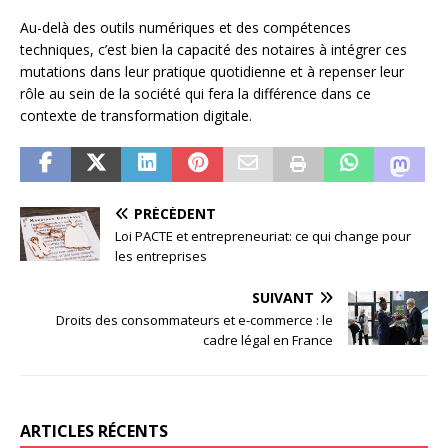
Au-delà des outils numériques et des compétences
techniques, c’est bien la capacité des notaires à intégrer ces
mutations dans leur pratique quotidienne et à repenser leur
rôle au sein de la société qui fera la différence dans ce
contexte de transformation digitale.
PRÉCÉDENT
Loi PACTE et entrepreneuriat: ce qui change pour
les entreprises
SUIVANT
Droits des consommateurs et e-commerce : le
cadre légal en France
ARTICLES RÉCENTS