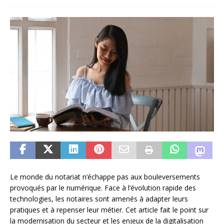
Le monde du notariat n’échappe pas aux bouleversements
provoqués par le numérique. Face à l’évolution rapide des
technologies, les notaires sont amenés à adapter leurs
pratiques et à repenser leur métier. Cet article fait le point sur
la modernisation du secteur et les enjeux de la digitalisation