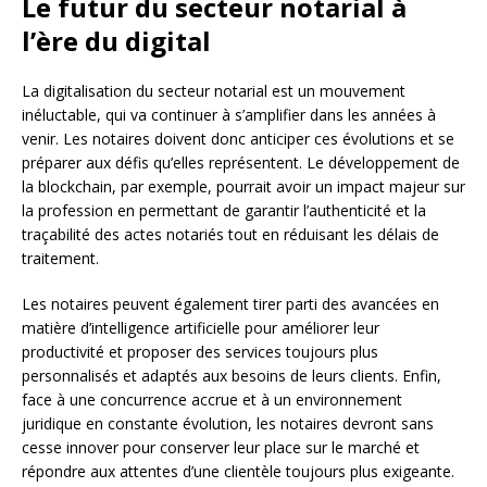
Le futur du secteur notarial à
l’ère du digital
La digitalisation du secteur notarial est un mouvement
inéluctable, qui va continuer à s’amplifier dans les années à
venir. Les notaires doivent donc anticiper ces évolutions et se
préparer aux défis qu’elles représentent. Le développement de
la blockchain, par exemple, pourrait avoir un impact majeur sur
la profession en permettant de garantir l’authenticité et la
traçabilité des actes notariés tout en réduisant les délais de
traitement.
Les notaires peuvent également tirer parti des avancées en
matière d’intelligence artificielle pour améliorer leur
productivité et proposer des services toujours plus
personnalisés et adaptés aux besoins de leurs clients. Enfin,
face à une concurrence accrue et à un environnement
juridique en constante évolution, les notaires devront sans
cesse innover pour conserver leur place sur le marché et
répondre aux attentes d’une clientèle toujours plus exigeante.