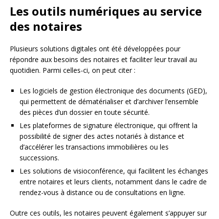
Les outils numériques au service
des notaires
Plusieurs solutions digitales ont été développées pour
répondre aux besoins des notaires et faciliter leur travail au
quotidien. Parmi celles-ci, on peut citer :
Les logiciels de gestion électronique des documents (GED),
qui permettent de dématérialiser et d’archiver l’ensemble
des pièces d’un dossier en toute sécurité.
Les plateformes de signature électronique, qui offrent la
possibilité de signer des actes notariés à distance et
d’accélérer les transactions immobilières ou les
successions.
Les solutions de visioconférence, qui facilitent les échanges
entre notaires et leurs clients, notamment dans le cadre de
rendez-vous à distance ou de consultations en ligne.
Outre ces outils, les notaires peuvent également s’appuyer sur