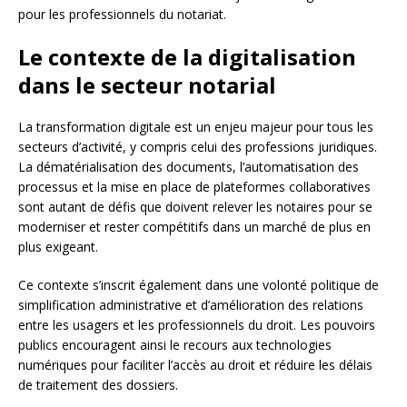
pour les professionnels du notariat.
Le contexte de la digitalisation
dans le secteur notarial
La transformation digitale est un enjeu majeur pour tous les
secteurs d’activité, y compris celui des professions juridiques.
La dématérialisation des documents, l’automatisation des
processus et la mise en place de plateformes collaboratives
sont autant de défis que doivent relever les notaires pour se
moderniser et rester compétitifs dans un marché de plus en
plus exigeant.
Ce contexte s’inscrit également dans une volonté politique de
simplification administrative et d’amélioration des relations
entre les usagers et les professionnels du droit. Les pouvoirs
publics encouragent ainsi le recours aux technologies
numériques pour faciliter l’accès au droit et réduire les délais
de traitement des dossiers.