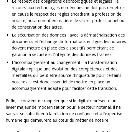
Le respect des obligations déontologiques et légales : le
recours aux technologies numériques ne doit pas remettre
en cause le respect des règles encadrant la profession de
notaire, notamment en matière de secret professionnel ou
de conservation des actes.
La sécurisation des données : avec la dématérialisation des
documents et l’échange d’informations en ligne, les notaires
doivent mettre en place des dispositifs permettant de
garantir la sécurité et l’intégrité des données traitées.
L’accompagnement au changement : la transformation
digitale implique une évolution des compétences et des
mentalités qui peut être source d’inquiétude pour certains
notaires. Il est donc essentiel de mettre en place un
accompagnement adapté pour faciliter cette transition.
Enfin, il convient de rappeler que si le digital représente un
levier majeur de modernisation pour le secteur notarial, il ne
saurait se substituer à la relation de confiance et à l’expertise
humaine qui demeurent au cœur du métier de notaire.