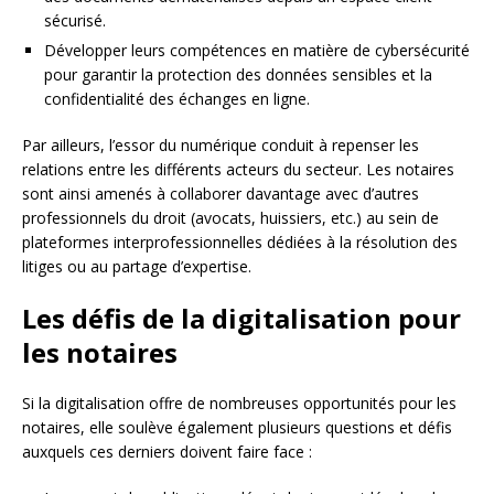
sécurisé.
Développer leurs compétences en matière de cybersécurité
pour garantir la protection des données sensibles et la
confidentialité des échanges en ligne.
Par ailleurs, l’essor du numérique conduit à repenser les
relations entre les différents acteurs du secteur. Les notaires
sont ainsi amenés à collaborer davantage avec d’autres
professionnels du droit (avocats, huissiers, etc.) au sein de
plateformes interprofessionnelles dédiées à la résolution des
litiges ou au partage d’expertise.
Les défis de la digitalisation pour
les notaires
Si la digitalisation offre de nombreuses opportunités pour les
notaires, elle soulève également plusieurs questions et défis
auxquels ces derniers doivent faire face :