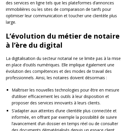
des services en ligne tels que les plateformes d’annonces
immobilières ou les sites de comparaison de tarifs pour
optimiser leur communication et toucher une clientèle plus
large.
L’évolution du métier de notaire
à l’ère du digital
La digitalisation du secteur notarial ne se limite pas à la mise
en place d’outils numériques. Elle implique également une
évolution des compétences et des modes de travail des
professionnels. Ainsi, les notaires doivent désormais :
Maîtriser les nouvelles technologies pour être en mesure
d’utiliser efficacement les outils à leur disposition et
proposer des services innovants à leurs clients.
S’adapter aux attentes d’une clientèle plus connectée et
informée, en offrant par exemple la possibilité de suivre
l’avancement d’un dossier en temps réel ou de consulter
des documents dématérialisés depuis un espace client