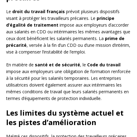
Le
droit du travail français
prévoit plusieurs dispositifs
visant à protéger les travailleurs précaires. Le
principe
d’égalité de traitement
impose aux employeurs d’accorder
aux salariés en CDD ou intérimaires les mêmes avantages que
ceux dont bénéficient les salariés permanents. La
prime de
précarité
, versée à la fin d’un CDD ou d’une mission d’intérim,
vise à compenser l’instabilité de l’emploi.
En matière de
santé et de sécurité
, le
Code du travail
impose aux employeurs une obligation de formation renforcée
à la sécurité pour les salariés temporaires. Les entreprises
utilisatrices doivent également assurer aux intérimaires les
mêmes conditions de travail que leurs salariés permanents en
termes d’équipements de protection individuelle.
Les limites du système actuel et
les pistes d’amélioration
Malgré ces dispositifs, la protection des travailleurs précaires