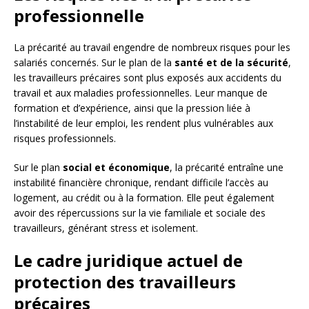
professionnelle
La précarité au travail engendre de nombreux risques pour les
salariés concernés. Sur le plan de la
santé et de la sécurité
,
les travailleurs précaires sont plus exposés aux accidents du
travail et aux maladies professionnelles. Leur manque de
formation et d’expérience, ainsi que la pression liée à
l’instabilité de leur emploi, les rendent plus vulnérables aux
risques professionnels.
Sur le plan
social et économique
, la précarité entraîne une
instabilité financière chronique, rendant difficile l’accès au
logement, au crédit ou à la formation. Elle peut également
avoir des répercussions sur la vie familiale et sociale des
travailleurs, générant stress et isolement.
Le cadre juridique actuel de
protection des travailleurs
précaires