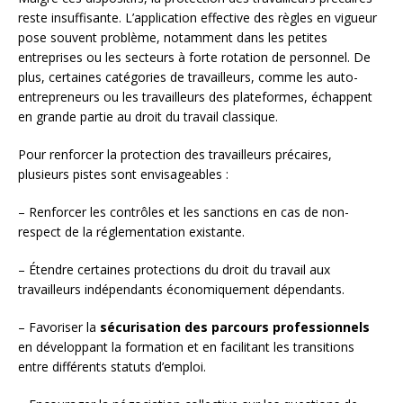
reste insuffisante. L’application effective des règles en vigueur
pose souvent problème, notamment dans les petites
entreprises ou les secteurs à forte rotation de personnel. De
plus, certaines catégories de travailleurs, comme les auto-
entrepreneurs ou les travailleurs des plateformes, échappent
en grande partie au droit du travail classique.
Pour renforcer la protection des travailleurs précaires,
plusieurs pistes sont envisageables :
– Renforcer les contrôles et les sanctions en cas de non-
respect de la réglementation existante.
– Étendre certaines protections du droit du travail aux
travailleurs indépendants économiquement dépendants.
– Favoriser la
sécurisation des parcours professionnels
en développant la formation et en facilitant les transitions
entre différents statuts d’emploi.