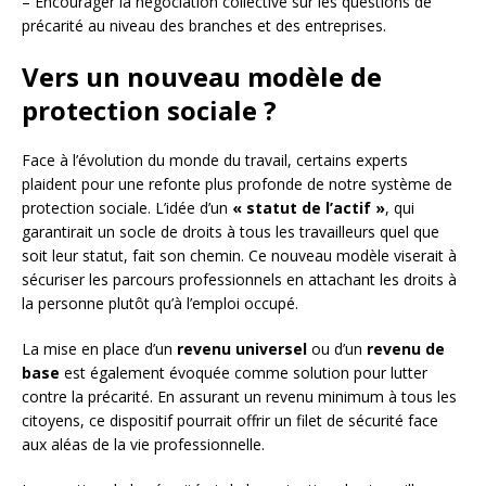
– Encourager la négociation collective sur les questions de
précarité au niveau des branches et des entreprises.
Vers un nouveau modèle de
protection sociale ?
Face à l’évolution du monde du travail, certains experts
plaident pour une refonte plus profonde de notre système de
protection sociale. L’idée d’un
« statut de l’actif »
, qui
garantirait un socle de droits à tous les travailleurs quel que
soit leur statut, fait son chemin. Ce nouveau modèle viserait à
sécuriser les parcours professionnels en attachant les droits à
la personne plutôt qu’à l’emploi occupé.
La mise en place d’un
revenu universel
ou d’un
revenu de
base
est également évoquée comme solution pour lutter
contre la précarité. En assurant un revenu minimum à tous les
citoyens, ce dispositif pourrait offrir un filet de sécurité face
aux aléas de la vie professionnelle.