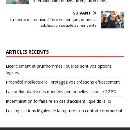
internationale : nouveaux enjeux et défis
SUIVANT
La liberté de réunion à l’ère numérique : quand la
mobilisation sociale se réinvente
ARTICLES RÉCENTS
Licenciement et prud’hommes : quelles sont vos options
légales
Propriété intellectuelle : protégez vos créations efficacement
La confidentialité des données personnelles selon le RGPD
Indemnisation forfaitaire en cas d’accident : que dit la loi
Les implications légales de la rupture d’un contrat commercial