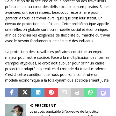
La question de la sécurité et de la protection des travailleurs
précaires est au cœur des défis sociaux contemporains. Si des
avancées ont été réalisées, beaucoup reste à faire pour
garantir à tous les travailleurs, quel que soit leur statut, un
niveau de protection satisfaisant. Cette problématique appelle
une réflexion globale sur notre modèle social et économique,
afin de concilier les exigences de flexibilité du marché du travail
avec le besoin fondamental de sécurité des individus.
La protection des travailleurs précaires constitue un enjeu
majeur pour notre société. Face à la multiplication des formes
d’emploi atypiques, le droit doit évoluer pour offrir un cadre
protecteur adapté aux réalités du monde du travail moderne.
C’est à cette condition que nous pourrons construire un
modèle économique à la fois dynamique et socialement juste.
PRÉCÉDENT
Le procès équitable à l’épreuve de la justice