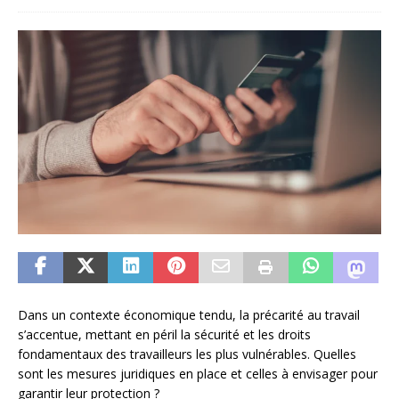
Dans un contexte économique tendu, la précarité au travail
s’accentue, mettant en péril la sécurité et les droits
fondamentaux des travailleurs les plus vulnérables. Quelles
sont les mesures juridiques en place et celles à envisager pour
garantir leur protection ?