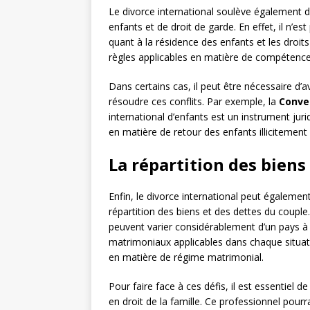
Le divorce international soulève également 
enfants et de droit de garde. En effet, il n’es
quant à la résidence des enfants et les droits 
règles applicables en matière de compétence 
Dans certains cas, il peut être nécessaire d
résoudre ces conflits. Par exemple, la
Conve
international d’enfants est un instrument jurid
en matière de retour des enfants illicitement
La répartition des biens
Enfin, le divorce international peut égaleme
répartition des biens et des dettes du couple.
peuvent varier considérablement d’un pays à l
matrimoniaux applicables dans chaque situati
en matière de régime matrimonial.
Pour faire face à ces défis, il est essentiel d
en droit de la famille. Ce professionnel pour