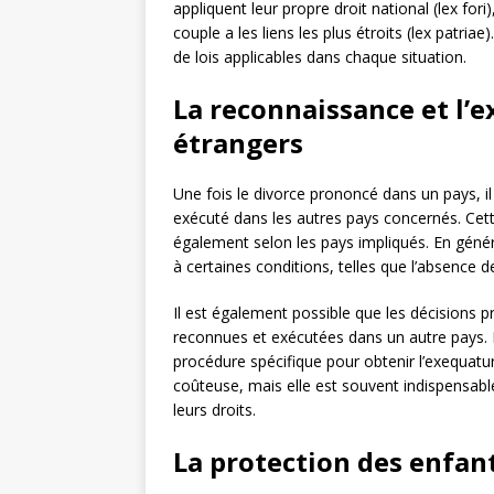
appliquent leur propre droit national (lex fori
couple a les liens les plus étroits (lex patriae
de lois applicables dans chaque situation.
La reconnaissance et l’
étrangers
Une fois le divorce prononcé dans un pays, il
exécuté dans les autres pays concernés. Cette
également selon les pays impliqués. En géné
à certaines conditions, telles que l’absence de
Il est également possible que les décisions
reconnues et exécutées dans un autre pays. D
procédure spécifique pour obtenir l’exequatu
coûteuse, mais elle est souvent indispensabl
leurs droits.
La protection des enfant