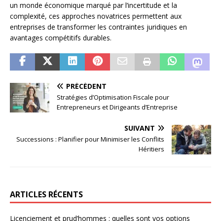
un monde économique marqué par l’incertitude et la
complexité, ces approches novatrices permettent aux
entreprises de transformer les contraintes juridiques en
avantages compétitifs durables.
PRÉCÉDENT
Stratégies d’Optimisation Fiscale pour
Entrepreneurs et Dirigeants d’Entreprise
SUIVANT
Successions : Planifier pour Minimiser les Conflits
Héritiers
ARTICLES RÉCENTS
Licenciement et prud’hommes : quelles sont vos options