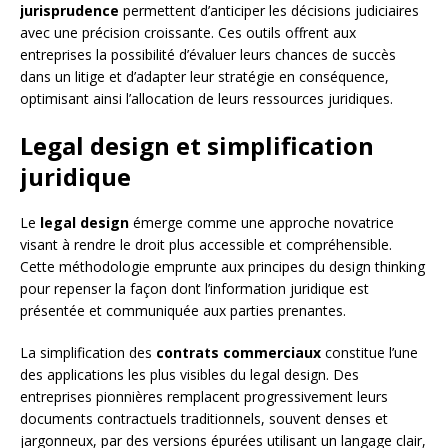
jurisprudence
permettent d’anticiper les décisions judiciaires
avec une précision croissante. Ces outils offrent aux
entreprises la possibilité d’évaluer leurs chances de succès
dans un litige et d’adapter leur stratégie en conséquence,
optimisant ainsi l’allocation de leurs ressources juridiques.
Legal design et simplification
juridique
Le
legal design
émerge comme une approche novatrice
visant à rendre le droit plus accessible et compréhensible.
Cette méthodologie emprunte aux principes du design thinking
pour repenser la façon dont l’information juridique est
présentée et communiquée aux parties prenantes.
La simplification des
contrats commerciaux
constitue l’une
des applications les plus visibles du legal design. Des
entreprises pionnières remplacent progressivement leurs
documents contractuels traditionnels, souvent denses et
jargonneux, par des versions épurées utilisant un langage clair,