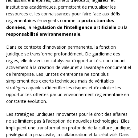
réunissant entreprises, cabinets d’avocats, legaltech et
institutions académiques, permettent de mutualiser les
ressources et les connaissances pour faire face aux défis
réglementaires émergents comme la
protection des
données
, la
régulation de l’intelligence artificielle
ou la
responsabilité environnementale
.
Dans ce contexte d’innovation permanente, la fonction
juridique se transforme profondément. De gardienne des
règles, elle devient un catalyseur d’opportunités, contribuant
activement à la création de valeur et à l’avantage concurrentiel
de l’entreprise. Les juristes d’entreprise ne sont plus
simplement des experts techniques mais de véritables
stratèges capables d’identifier les risques et d’exploiter les
opportunités offertes par un environnement réglementaire en
constante évolution.
Les stratégies juridiques innovantes pour le droit des affaires
ne se limitent pas à l’adoption de nouvelles technologies. Elles
impliquent une transformation profonde de la culture juridique,
privilégiant la proactivité, la collaboration et la créativité. Dans