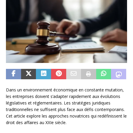
Dans un environnement économique en constante mutation,
les entreprises doivent s’adapter rapidement aux évolutions
législatives et réglementaires. Les stratégies juridiques
traditionnelles ne suffisent plus face aux défis contemporains.
Cet article explore les approches novatrices qui redéfinissent le
droit des affaires au XXIe siècle.