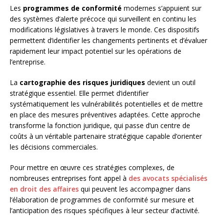
Les
programmes de conformité
modernes s’appuient sur
des systèmes d’alerte précoce qui surveillent en continu les
modifications législatives à travers le monde. Ces dispositifs
permettent d’identifier les changements pertinents et d’évaluer
rapidement leur impact potentiel sur les opérations de
l’entreprise.
La
cartographie des risques juridiques
devient un outil
stratégique essentiel. Elle permet d’identifier
systématiquement les vulnérabilités potentielles et de mettre
en place des mesures préventives adaptées. Cette approche
transforme la fonction juridique, qui passe d’un centre de
coûts à un véritable partenaire stratégique capable d’orienter
les décisions commerciales.
Pour mettre en œuvre ces stratégies complexes, de
nombreuses entreprises font appel à
des avocats spécialisés
en droit des affaires
qui peuvent les accompagner dans
l’élaboration de programmes de conformité sur mesure et
l’anticipation des risques spécifiques à leur secteur d’activité.