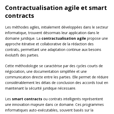
Contractualisation agile et smart
contracts
Les méthodes agiles, initialement développées dans le secteur
informatique, trouvent désormais leur application dans le
domaine juridique. La
contractualisation agile
propose une
approche itérative et collaborative de la rédaction des
contrats, permettant une adaptation continue aux besoins
évolutifs des parties.
Cette méthodologie se caractérise par des cycles courts de
négociation, une documentation simplifiée et une
communication directe entre les parties. Elle permet de réduire
considérablement les délais de conclusion des accords tout en
maintenant la sécurité juridique nécessaire.
Les
smart contracts
ou contrats intelligents représentent
une innovation majeure dans ce domaine. Ces programmes
informatiques auto-exécutables, souvent basés sur la