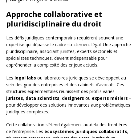
Approche collaborative et
pluridisciplinaire du droit
Les défis juridiques contemporains requièrent souvent une
expertise qui dépasse le cadre strictement légal. Une approche
pluridisciplinaire, associant juristes, experts sectoriels et
spécialistes techniques, devient indispensable pour
appréhender la complexité des enjeux actuels.
Les
legal labs
ou laboratoires juridiques se développent au
sein des grandes entreprises et des cabinets d’avocats. Ces
structures expérimentales réunissent des profils variés –
juristes
,
data scientists
,
designers
ou
experts métiers
–
pour développer des solutions innovantes aux problématiques
juridiques complexes.
Cette collaboration s’étend également au-delà des frontières
de l’entreprise. Les
écosystèmes juridiques collaboratifs
,