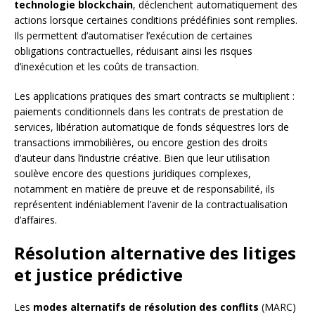
technologie blockchain
, déclenchent automatiquement des
actions lorsque certaines conditions prédéfinies sont remplies.
Ils permettent d’automatiser l’exécution de certaines
obligations contractuelles, réduisant ainsi les risques
d’inexécution et les coûts de transaction.
Les applications pratiques des smart contracts se multiplient :
paiements conditionnels dans les contrats de prestation de
services, libération automatique de fonds séquestres lors de
transactions immobilières, ou encore gestion des droits
d’auteur dans l’industrie créative. Bien que leur utilisation
soulève encore des questions juridiques complexes,
notamment en matière de preuve et de responsabilité, ils
représentent indéniablement l’avenir de la contractualisation
d’affaires.
Résolution alternative des litiges
et justice prédictive
Les
modes alternatifs de résolution des conflits
(MARC)