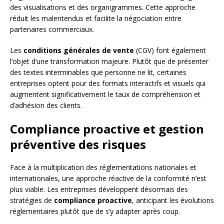
des visualisations et des organigrammes. Cette approche
réduit les malentendus et facilite la négociation entre
partenaires commerciaux.
Les
conditions générales de vente
(CGV) font également
l’objet d’une transformation majeure. Plutôt que de présenter
des textes interminables que personne ne lit, certaines
entreprises optent pour des formats interactifs et visuels qui
augmentent significativement le taux de compréhension et
d’adhésion des clients.
Compliance proactive et gestion
préventive des risques
Face à la multiplication des réglementations nationales et
internationales, une approche réactive de la conformité n’est
plus viable. Les entreprises développent désormais des
stratégies de
compliance proactive
, anticipant les évolutions
réglementaires plutôt que de s’y adapter après coup.