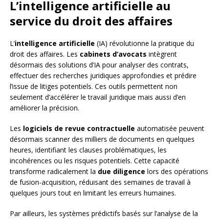
L’intelligence artificielle au
service du droit des affaires
L’
intelligence artificielle
(IA) révolutionne la pratique du
droit des affaires. Les
cabinets d’avocats
intègrent
désormais des solutions d’IA pour analyser des contrats,
effectuer des recherches juridiques approfondies et prédire
l’issue de litiges potentiels. Ces outils permettent non
seulement d’accélérer le travail juridique mais aussi d’en
améliorer la précision.
Les
logiciels de revue contractuelle
automatisée peuvent
désormais scanner des milliers de documents en quelques
heures, identifiant les clauses problématiques, les
incohérences ou les risques potentiels. Cette capacité
transforme radicalement la
due diligence
lors des opérations
de fusion-acquisition, réduisant des semaines de travail à
quelques jours tout en limitant les erreurs humaines.
Par ailleurs, les systèmes prédictifs basés sur l’analyse de la