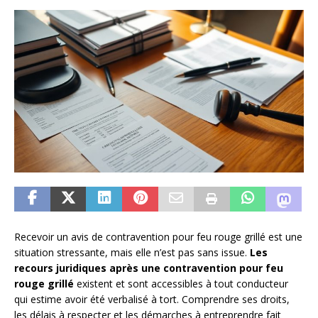
Recevoir un avis de contravention pour feu rouge grillé est une
situation stressante, mais elle n’est pas sans issue.
Les
recours juridiques après une contravention pour feu
rouge grillé
existent et sont accessibles à tout conducteur
qui estime avoir été verbalisé à tort. Comprendre ses droits,
les délais à respecter et les démarches à entreprendre fait