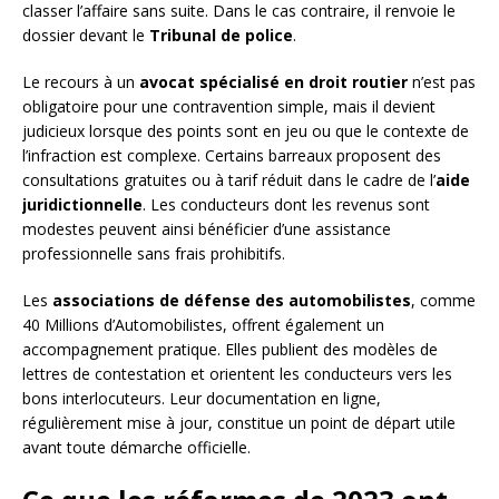
classer l’affaire sans suite. Dans le cas contraire, il renvoie le
dossier devant le
Tribunal de police
.
Le recours à un
avocat spécialisé en droit routier
n’est pas
obligatoire pour une contravention simple, mais il devient
judicieux lorsque des points sont en jeu ou que le contexte de
l’infraction est complexe. Certains barreaux proposent des
consultations gratuites ou à tarif réduit dans le cadre de l’
aide
juridictionnelle
. Les conducteurs dont les revenus sont
modestes peuvent ainsi bénéficier d’une assistance
professionnelle sans frais prohibitifs.
Les
associations de défense des automobilistes
, comme
40 Millions d’Automobilistes, offrent également un
accompagnement pratique. Elles publient des modèles de
lettres de contestation et orientent les conducteurs vers les
bons interlocuteurs. Leur documentation en ligne,
régulièrement mise à jour, constitue un point de départ utile
avant toute démarche officielle.