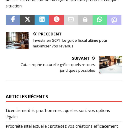
situation.
PRÉCÉDENT
Investir en SCPI : Le guide fiscal ultime pour
maximiser vos revenus
SUIVANT
Catastrophe naturelle grêle : quels recours
juridiques possibles
ARTICLES RÉCENTS
Licenciement et prud’hommes : quelles sont vos options
légales
Propriété intellectuelle : protégez vos créations efficacement