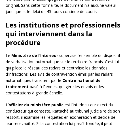
original. Sans cette formalité, le document n’a aucune valeur
juridique et le délai de 45 jours continue de courir.
Les institutions et professionnels
qui interviennent dans la
procédure
Le
Ministère de l’Intérieur
supervise l’ensemble du dispositif
de verbalisation automatique sur le territoire français. C’est lui
qui pilote le réseau des radars et centralise les données
d’infractions. Les avis de contravention émis par les radars
automatiques transitent par le
Centre national de
traitement
basé à Rennes, qui gère les envois et les
contestations à grande échelle.
L’
officier du ministère public
est l’interlocuteur direct du
conducteur qui conteste. Rattaché au tribunal judiciaire de son
ressort, il examine les requêtes en exonération et décide de
leur recevabilité. Si la contestation lui paraît fondée, il peut