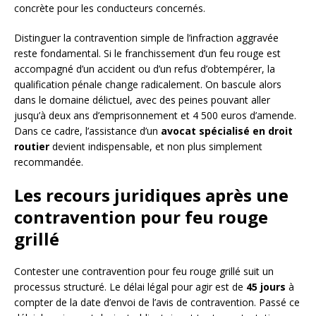
concrète pour les conducteurs concernés.
Distinguer la contravention simple de l’infraction aggravée
reste fondamental. Si le franchissement d’un feu rouge est
accompagné d’un accident ou d’un refus d’obtempérer, la
qualification pénale change radicalement. On bascule alors
dans le domaine délictuel, avec des peines pouvant aller
jusqu’à deux ans d’emprisonnement et 4 500 euros d’amende.
Dans ce cadre, l’assistance d’un
avocat spécialisé en droit
routier
devient indispensable, et non plus simplement
recommandée.
Les recours juridiques après une
contravention pour feu rouge
grillé
Contester une contravention pour feu rouge grillé suit un
processus structuré. Le délai légal pour agir est de
45 jours
à
compter de la date d’envoi de l’avis de contravention. Passé ce