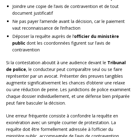
Joindre une copie de l’avis de contravention et de tout
document justificatif
Ne pas payer l’amende avant la décision, car le paiement
vaut reconnaissance de l’infraction
Déposer la requête auprès de l’
officier du ministère
public
dont les coordonnées figurent sur l’avis de
contravention
Si la contestation aboutit à une audience devant le
Tribunal
de police
, le conducteur peut comparaître seul ou se faire
représenter par un avocat. Présenter des preuves tangibles
augmente significativement les chances d’obtenir une relaxe
ou une réduction de peine. Les juridictions de police examinent
chaque dossier individuellement, et une défense bien préparée
peut faire basculer la décision.
Une erreur fréquente consiste à confondre la requête en
exonération avec un simple courrier de protestation. La
requête doit être formellement adressée à l’officier du
ministère public, accompagnée de l’avis de contravention