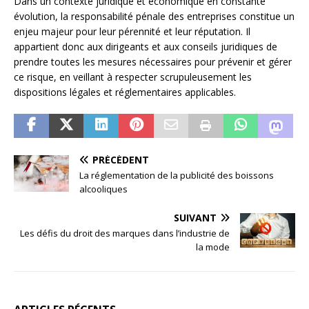
Dans un contexte juridique et économique en constante
évolution, la responsabilité pénale des entreprises constitue un
enjeu majeur pour leur pérennité et leur réputation. Il
appartient donc aux dirigeants et aux conseils juridiques de
prendre toutes les mesures nécessaires pour prévenir et gérer
ce risque, en veillant à respecter scrupuleusement les
dispositions légales et réglementaires applicables.
PRÉCÉDENT
La réglementation de la publicité des boissons
alcooliques
SUIVANT
Les défis du droit des marques dans l’industrie de
la mode