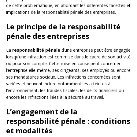
de cette problématique, en abordant les différentes facettes et
implications de la responsabilité pénale des entreprises.
Le principe de la responsabilité
pénale des entreprises
La
responsabilité pénale
d’une entreprise peut être engagée
lorsqu’une infraction est commise dans le cadre de son activité
ou pour son compte. Cette mise en cause peut concerner
l’entreprise elle-même, ses dirigeants, ses employés ou encore
ses mandataires sociaux. Les infractions concernées sont
variées et peuvent inclure notamment les atteintes à
l’environnement, les fraudes fiscales, les délits financiers ou
encore les infractions liées à la sécurité au travail.
L’engagement de la
responsabilité pénale : conditions
et modalités