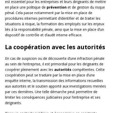
est essentiel pour les entreprises et leurs dirigeants de mettre
en place une politique de
prévention
et de gestion du risque
pénal. Cela passe notamment par la mise en place de
procédures internes permettant d’identifier et de traiter les
situations à risque, la formation des employés sur les enjeux
liés à la responsabilité pénale, ainsi que la mise en place d’un
dispositif de contrôle et d’audit interne efficace.
La coopération avec les autorités
En cas de suspicion ou de découverte d’une infraction pénale
au sein de l’entreprise, il est primordial pour les dirigeants de
coopérer pleinement avec les
autorités
compétentes. Cette
coopération peut se traduire par la mise en place d’une
enquête interne, la transmission des informations recueillies
aux autorités et le soutien apporté aux investigations menées
par ces dernières. Une telle démarche peut permettre de
limiter les conséquences judiciaires pour l’entreprise et ses
dirigeants.