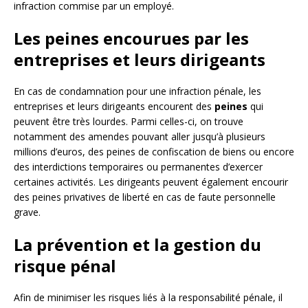
infraction commise par un employé.
Les peines encourues par les
entreprises et leurs dirigeants
En cas de condamnation pour une infraction pénale, les
entreprises et leurs dirigeants encourent des
peines
qui
peuvent être très lourdes. Parmi celles-ci, on trouve
notamment des amendes pouvant aller jusqu’à plusieurs
millions d’euros, des peines de confiscation de biens ou encore
des interdictions temporaires ou permanentes d’exercer
certaines activités. Les dirigeants peuvent également encourir
des peines privatives de liberté en cas de faute personnelle
grave.
La prévention et la gestion du
risque pénal
Afin de minimiser les risques liés à la responsabilité pénale, il