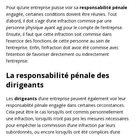
Pour qu’une entreprise puisse voir sa
responsabilité pénale
engagée, certaines conditions doivent être réunies. Tout
d’abord, il doit s’agir d’une infraction commise par une
personne physique ayant agi pour le compte de l’entreprise.
Ensuite, il faut que cette infraction soit commise dans
l’exercice des fonctions de cette personne au sein de
l’entreprise. Enfin, l’infraction doit avoir été commise avec
l’intention de favoriser directement ou indirectement
l’entreprise.
La responsabilité pénale des
dirigeants
Les
dirigeants
d’une entreprise peuvent également voir leur
responsabilité pénale engagée dans certaines circonstances.
Cela peut être le cas lorsqu’ils ont commis personnellement
une infraction, lorsqu’ils n’ont pas pris les mesures nécessaires
pour empêcher la commission d’une infraction par leurs
subordonnés, ou encore lorsqu’ils ont été complices d’une