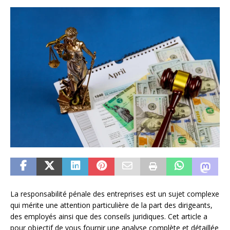
La responsabilité pénale des entreprises est un sujet complexe
qui mérite une attention particulière de la part des dirigeants,
des employés ainsi que des conseils juridiques. Cet article a
pour objectif de vous fournir une analyse complète et détaillée