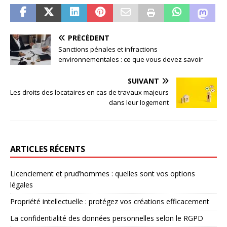
PRÉCÉDENT
Sanctions pénales et infractions
environnementales : ce que vous devez savoir
SUIVANT
Les droits des locataires en cas de travaux majeurs
dans leur logement
ARTICLES RÉCENTS
Licenciement et prud’hommes : quelles sont vos options
légales
Propriété intellectuelle : protégez vos créations efficacement
La confidentialité des données personnelles selon le RGPD