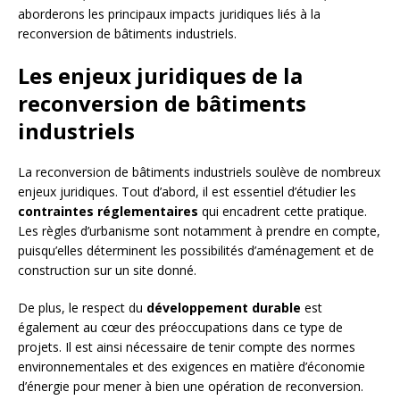
aborderons les principaux impacts juridiques liés à la
reconversion de bâtiments industriels.
Les enjeux juridiques de la
reconversion de bâtiments
industriels
La reconversion de bâtiments industriels soulève de nombreux
enjeux juridiques. Tout d’abord, il est essentiel d’étudier les
contraintes réglementaires
qui encadrent cette pratique.
Les règles d’urbanisme sont notamment à prendre en compte,
puisqu’elles déterminent les possibilités d’aménagement et de
construction sur un site donné.
De plus, le respect du
développement durable
est
également au cœur des préoccupations dans ce type de
projets. Il est ainsi nécessaire de tenir compte des normes
environnementales et des exigences en matière d’économie
d’énergie pour mener à bien une opération de reconversion.