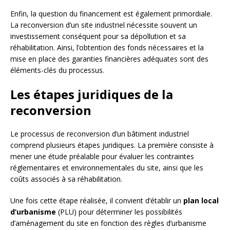
Enfin, la question du financement est également primordiale.
La reconversion d’un site industriel nécessite souvent un
investissement conséquent pour sa dépollution et sa
réhabilitation. Ainsi, l’obtention des fonds nécessaires et la
mise en place des garanties financières adéquates sont des
éléments-clés du processus.
Les étapes juridiques de la
reconversion
Le processus de reconversion d’un bâtiment industriel
comprend plusieurs étapes juridiques. La première consiste à
mener une étude préalable pour évaluer les contraintes
réglementaires et environnementales du site, ainsi que les
coûts associés à sa réhabilitation.
Une fois cette étape réalisée, il convient d’établir un
plan local
d’urbanisme
(PLU) pour déterminer les possibilités
d’aménagement du site en fonction des règles d’urbanisme