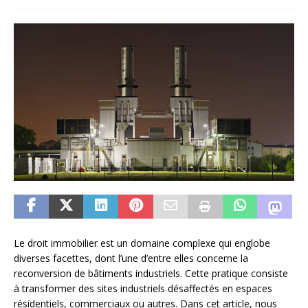
Le droit immobilier est un domaine complexe qui englobe
diverses facettes, dont l’une d’entre elles concerne la
reconversion de bâtiments industriels. Cette pratique consiste
à transformer des sites industriels désaffectés en espaces
résidentiels, commerciaux ou autres. Dans cet article, nous