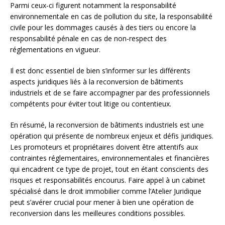
Parmi ceux-ci figurent notamment la responsabilité
environnementale en cas de pollution du site, la responsabilité
civile pour les dommages causés à des tiers ou encore la
responsabilité pénale en cas de non-respect des
réglementations en vigueur.
Il est donc essentiel de bien s’informer sur les différents
aspects juridiques liés à la reconversion de bâtiments
industriels et de se faire accompagner par des professionnels
compétents pour éviter tout litige ou contentieux.
En résumé, la reconversion de bâtiments industriels est une
opération qui présente de nombreux enjeux et défis juridiques.
Les promoteurs et propriétaires doivent être attentifs aux
contraintes réglementaires, environnementales et financières
qui encadrent ce type de projet, tout en étant conscients des
risques et responsabilités encourus. Faire appel à un cabinet
spécialisé dans le droit immobilier comme l’Atelier Juridique
peut s’avérer crucial pour mener à bien une opération de
reconversion dans les meilleures conditions possibles.