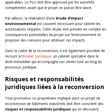
applicables. Le PLU doit être approuvé par les autorités
compétentes avant que le projet ne puisse être lancé.
Par ailleurs, la réalisation d’une
étude d’impact
environnemental
est souvent nécessaire pour obtenir les
autorisations requises. Cette étude doit prendre en compte les
conséquences potentielles du projet sur l’environnement et
proposer des mesures pour atténuer ces impacts.
Dans le cadre de la reconversion, il est également possible de
recourir à l’
Atelier Juridique
, un cabinet spécialisé dans le
droit immobilier qui accompagne ses clients tout au long du
processus juridique.
Risques et responsabilités
juridiques liées à la reconversion
Tout promoteur ou propriétaire impliqué dans un projet de
reconversion de bâtiments industriels doit être conscient des
risques et responsabilités juridiques
qui en découlent.