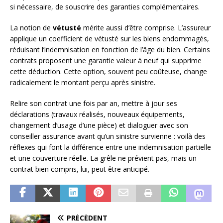
si nécessaire, de souscrire des garanties complémentaires.
La notion de
vétusté
mérite aussi d’être comprise. L’assureur
applique un coefficient de vétusté sur les biens endommagés,
réduisant l’indemnisation en fonction de l’âge du bien. Certains
contrats proposent une garantie valeur à neuf qui supprime
cette déduction. Cette option, souvent peu coûteuse, change
radicalement le montant perçu après sinistre.
Relire son contrat une fois par an, mettre à jour ses
déclarations (travaux réalisés, nouveaux équipements,
changement d’usage d’une pièce) et dialoguer avec son
conseiller assurance avant qu’un sinistre survienne : voilà des
réflexes qui font la différence entre une indemnisation partielle
et une couverture réelle. La grêle ne prévient pas, mais un
contrat bien compris, lui, peut être anticipé.
PRÉCÉDENT