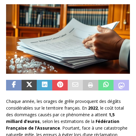
Chaque année, les orages de grêle provoquent des dégâts
considérables sur le territoire français. En
2022
, le coût total
des dommages causés par ce phénomène a atteint
1,5
milliard d’euros
, selon les estimations de la
Fédération
Française de l’Assurance
. Pourtant, face à une catastrophe
naturelle grêle, les erreurs à éviter lors d’une réclamation