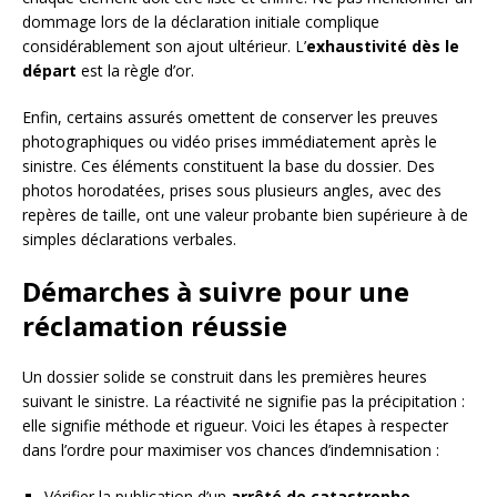
dommage lors de la déclaration initiale complique
considérablement son ajout ultérieur. L’
exhaustivité dès le
départ
est la règle d’or.
Enfin, certains assurés omettent de conserver les preuves
photographiques ou vidéo prises immédiatement après le
sinistre. Ces éléments constituent la base du dossier. Des
photos horodatées, prises sous plusieurs angles, avec des
repères de taille, ont une valeur probante bien supérieure à de
simples déclarations verbales.
Démarches à suivre pour une
réclamation réussie
Un dossier solide se construit dans les premières heures
suivant le sinistre. La réactivité ne signifie pas la précipitation :
elle signifie méthode et rigueur. Voici les étapes à respecter
dans l’ordre pour maximiser vos chances d’indemnisation :
Vérifier la publication d’un
arrêté de catastrophe