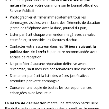
naturelle
pour votre commune sur le Journal officiel ou
Service-Public.fr
Photographier et filmer immédiatement tous les
dommages visibles, en incluant des éléments de datation
(écran de téléphone avec la date, journal du jour)
Lister par écrit chaque bien endommagé avec sa valeur
estimée et, si possible, les factures d’achat
Contacter votre assureur dans les
10 jours suivant la
publication de l’arrêté
, par lettre recommandée avec
accusé de réception
Ne procéder à aucune réparation définitive avant
l’expertise, sauf mesures conservatoires documentées
Demander par écrit la liste des pièces justificatives
attendues par votre compagnie
Conserver une copie de toutes les correspondances
échangées avec l’assureur
La
lettre de déclaration
mérite une attention particulière.
Elle doit mentionner vos coordonnées complètes, le numéro