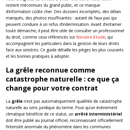
restent méconnues du grand public, et ce manque
d’information coûte cher. Des dossiers incomplets, des délais
manqués, des photos insuffisantes : autant de faux pas qui
peuvent conduire à un refus d’indemnisation. Avant d’entamer
toute démarche, il peut être utile de consulter un professionnel
du droit, comme ceux référencés sur
Notaire Etude
, qui
accompagnent les particuliers dans la gestion de leurs droits
face aux sinistres. Ce guide détaille les pièges les plus courants
et les bonnes pratiques à adopter.
La grêle reconnue comme
catastrophe naturelle : ce que ça
change pour votre contrat
La
grêle
n’est pas automatiquement qualifiée de catastrophe
naturelle au sens juridique du terme. Pour qu’un événement
climatique bénéficie de ce statut, un
arrêté interministériel
doit être publié au Journal officiel, reconnaissant officiellement
l’intensité anormale du phénomène dans les communes