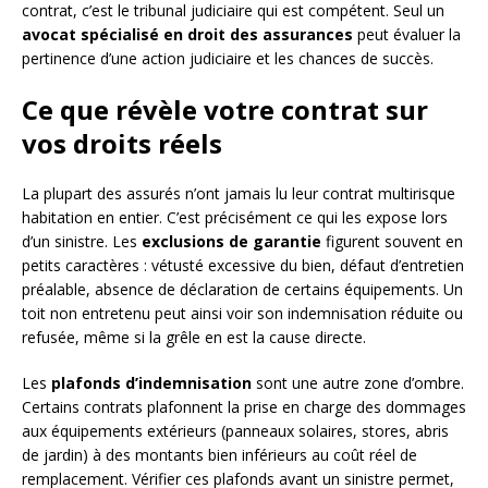
contrat, c’est le tribunal judiciaire qui est compétent. Seul un
avocat spécialisé en droit des assurances
peut évaluer la
pertinence d’une action judiciaire et les chances de succès.
Ce que révèle votre contrat sur
vos droits réels
La plupart des assurés n’ont jamais lu leur contrat multirisque
habitation en entier. C’est précisément ce qui les expose lors
d’un sinistre. Les
exclusions de garantie
figurent souvent en
petits caractères : vétusté excessive du bien, défaut d’entretien
préalable, absence de déclaration de certains équipements. Un
toit non entretenu peut ainsi voir son indemnisation réduite ou
refusée, même si la grêle en est la cause directe.
Les
plafonds d’indemnisation
sont une autre zone d’ombre.
Certains contrats plafonnent la prise en charge des dommages
aux équipements extérieurs (panneaux solaires, stores, abris
de jardin) à des montants bien inférieurs au coût réel de
remplacement. Vérifier ces plafonds avant un sinistre permet,