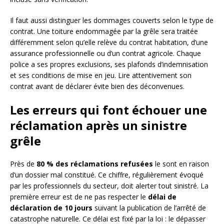
Il faut aussi distinguer les dommages couverts selon le type de
contrat. Une toiture endommagée par la grêle sera traitée
différemment selon qu’elle relève du contrat habitation, d’une
assurance professionnelle ou d’un contrat agricole. Chaque
police a ses propres exclusions, ses plafonds d’indemnisation
et ses conditions de mise en jeu. Lire attentivement son
contrat avant de déclarer évite bien des déconvenues.
Les erreurs qui font échouer une
réclamation après un sinistre
grêle
Près de
80 % des réclamations refusées
le sont en raison
d’un dossier mal constitué. Ce chiffre, régulièrement évoqué
par les professionnels du secteur, doit alerter tout sinistré. La
première erreur est de ne pas respecter le
délai de
déclaration de 10 jours
suivant la publication de l’arrêté de
catastrophe naturelle. Ce délai est fixé par la loi : le dépasser