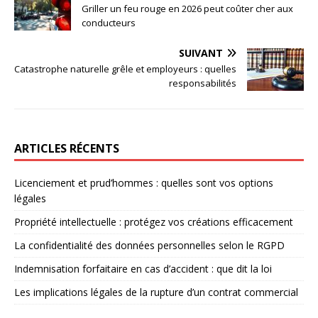
Griller un feu rouge en 2026 peut coûter cher aux
conducteurs
SUIVANT
Catastrophe naturelle grêle et employeurs : quelles
responsabilités
ARTICLES RÉCENTS
Licenciement et prud’hommes : quelles sont vos options
légales
Propriété intellectuelle : protégez vos créations efficacement
La confidentialité des données personnelles selon le RGPD
Indemnisation forfaitaire en cas d’accident : que dit la loi
Les implications légales de la rupture d’un contrat commercial