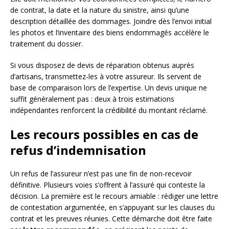
de contrat, la date et la nature du sinistre, ainsi qu’une
description détaillée des dommages. Joindre dès l’envoi initial
les photos et l’inventaire des biens endommagés accélère le
traitement du dossier.
Si vous disposez de devis de réparation obtenus auprès
d’artisans, transmettez-les à votre assureur. Ils servent de
base de comparaison lors de l’expertise. Un devis unique ne
suffit généralement pas : deux à trois estimations
indépendantes renforcent la crédibilité du montant réclamé.
Les recours possibles en cas de
refus d’indemnisation
Un refus de l’assureur n’est pas une fin de non-recevoir
définitive. Plusieurs voies s’offrent à l’assuré qui conteste la
décision. La première est le recours amiable : rédiger une lettre
de contestation argumentée, en s’appuyant sur les clauses du
contrat et les preuves réunies. Cette démarche doit être faite